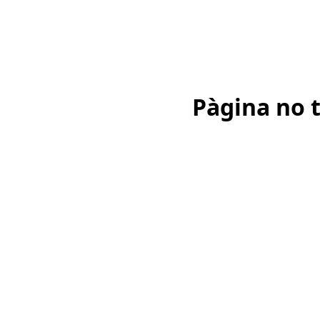
Pàgina no 