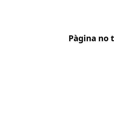
Pàgina no 