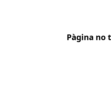
Pàgina no 