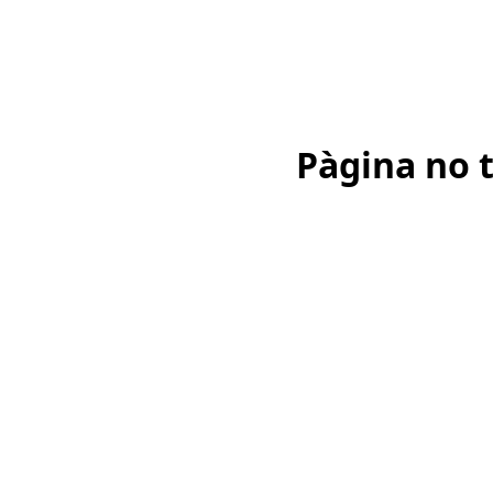
Pàgina no 