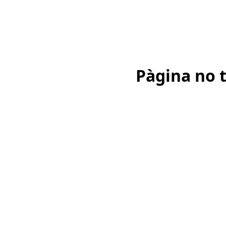
Pàgina no 