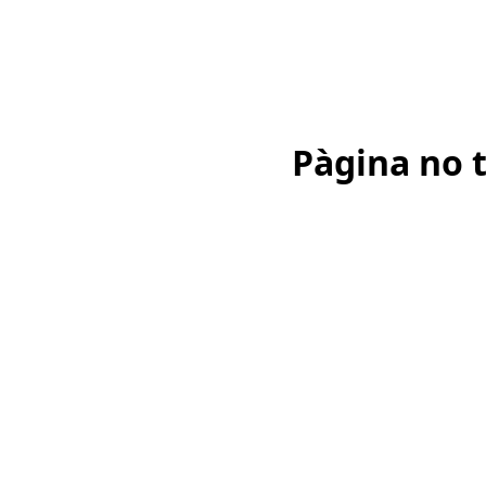
Pàgina no 