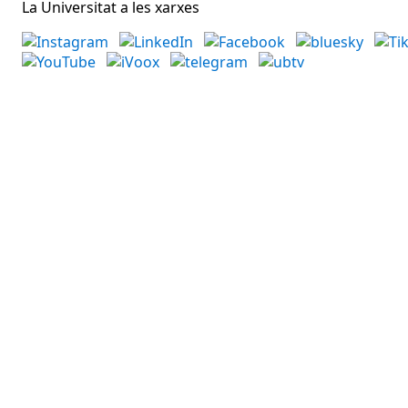
La Universitat a les xarxes