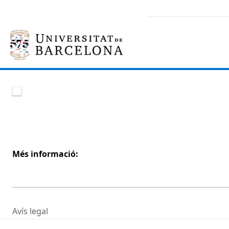
Més informació:
Avís legal