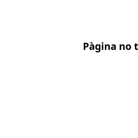
Pàgina no 