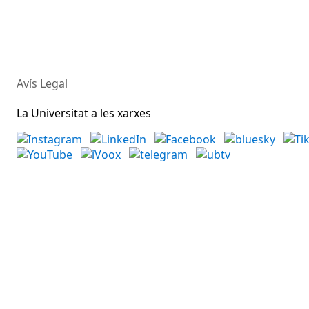
Avís Legal
La Universitat a les xarxes