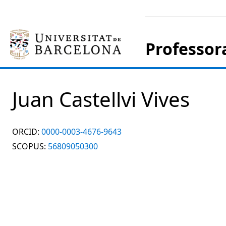
Professor
Juan Castellvi Vives
ORCID:
0000-0003-4676-9643
SCOPUS:
56809050300