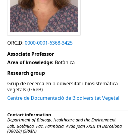
ORCID:
0000-0001-6368-3425
Associate Professor
Area of knowledge:
Botànica
Research group
Grup de recerca en biodiversitat i biosistemàtica
vegetals (GReB)
Centre de Documentació de Biodiversitat Vegetal
Contact information
Department of Biology, Healthcare and the Environment
Lab. Botànica. Fac. Farmàcia. Avda Joan XXIII sn Barcelona
(08028) (SPAIN)