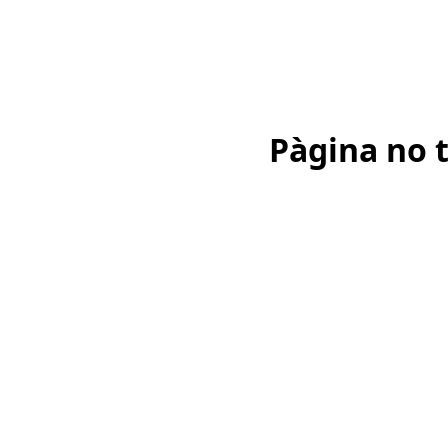
Pàgina no 