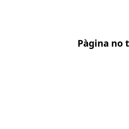
Pàgina no 