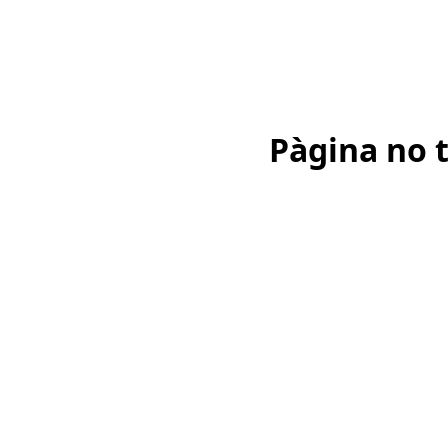
Pàgina no 