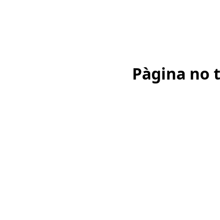
Pàgina no 