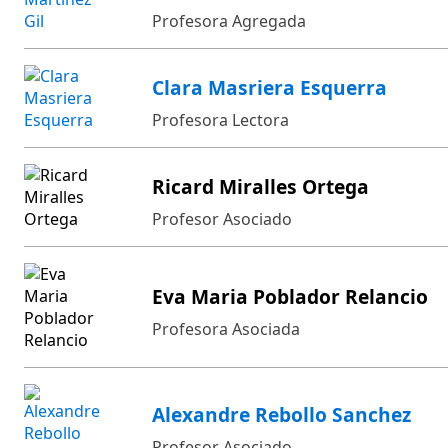
Profesora Agregada
Clara Masriera Esquerra
Profesora Lectora
Ricard Miralles Ortega
Profesor Asociado
Eva Maria Poblador Relancio
Profesora Asociada
Alexandre Rebollo Sanchez
Profesor Asociado