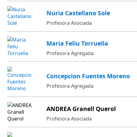
Nuria Castellano Sole
Profesora Asociada
Maria Feliu Torruella
Profesora Agregada
Concepcion Fuentes Moreno
Profesora Agregada
ANDREA Granell Querol
Profesora Asociada