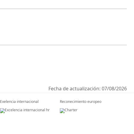
Fecha de actualización:
07/08/2026
Exelencia internacional
Reconecimiento europeo