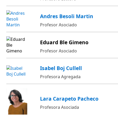
Andres Besoli Martin
Profesor Asociado
Eduard Ble Gimeno
Profesor Asociado
Isabel Boj Cullell
Profesora Agregada
Lara Carapeto Pacheco
Profesora Asociada