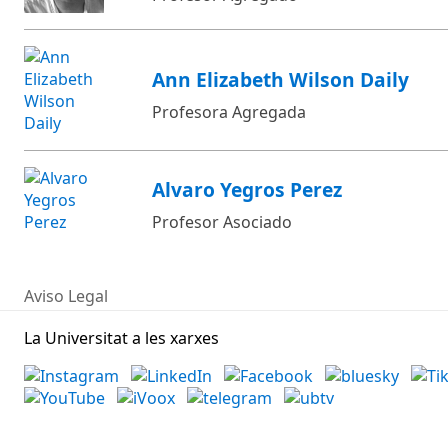
Ann Elizabeth Wilson Daily
Profesora Agregada
Alvaro Yegros Perez
Profesor Asociado
Aviso Legal
La Universitat a les xarxes