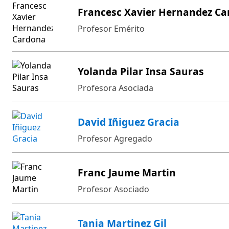
Francesc Xavier Hernandez C
Profesor Emérito
Yolanda Pilar Insa Sauras
Profesora Asociada
David Iñiguez Gracia
Profesor Agregado
Franc Jaume Martin
Profesor Asociado
Tania Martinez Gil