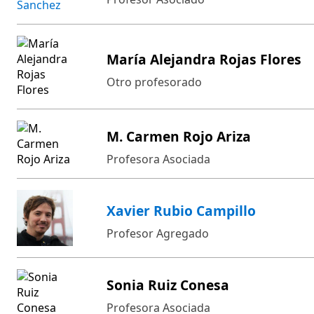
María Alejandra Rojas Flores
Otro profesorado
M. Carmen Rojo Ariza
Profesora Asociada
Xavier Rubio Campillo
Profesor Agregado
Sonia Ruiz Conesa
Profesora Asociada