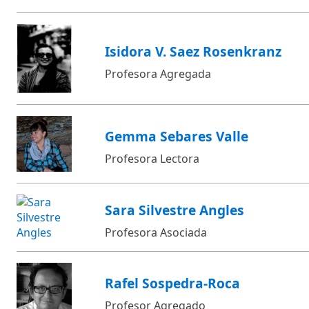
Isidora V. Saez Rosenkranz
Profesora Agregada
Gemma Sebares Valle
Profesora Lectora
Sara Silvestre Angles
Profesora Asociada
Rafel Sospedra-Roca
Profesor Agregado