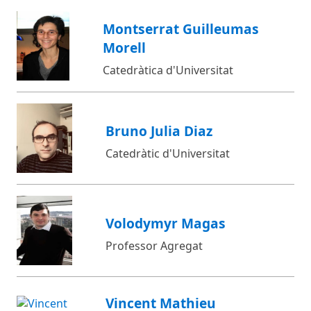
Montserrat Guilleumas
Morell
Catedràtica d'Universitat
Bruno Julia Diaz
Catedràtic d'Universitat
Volodymyr Magas
Professor Agregat
Vincent Mathieu