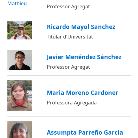
Professor Agregat
Ricardo Mayol Sanchez
Titular d'Universitat
Javier Menéndez Sánchez
Professor Agregat
Maria Moreno Cardoner
Professora Agregada
Assumpta Parreño Garcia