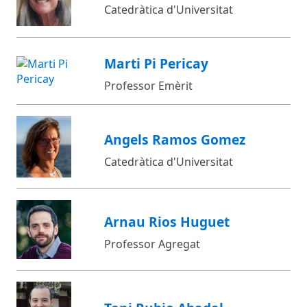
Catedràtica d'Universitat
Marti Pi Pericay
Professor Emèrit
Angels Ramos Gomez
Catedràtica d'Universitat
Arnau Rios Huguet
Professor Agregat