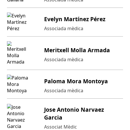
Evelyn Martínez Pérez
Associada mèdica
Meritxell Molla Armada
Associada mèdica
Paloma Mora Montoya
Associada mèdica
Jose Antonio Narvaez
Garcia
Associat Mèdic