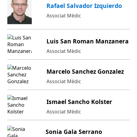
Rafael Salvador Izquierdo
Associat Mèdic
Luis San Roman Manzanera
Associat Mèdic
Marcelo Sanchez Gonzalez
Associat Mèdic
Ismael Sancho Kolster
Associat Mèdic
Sonia Gala Serrano