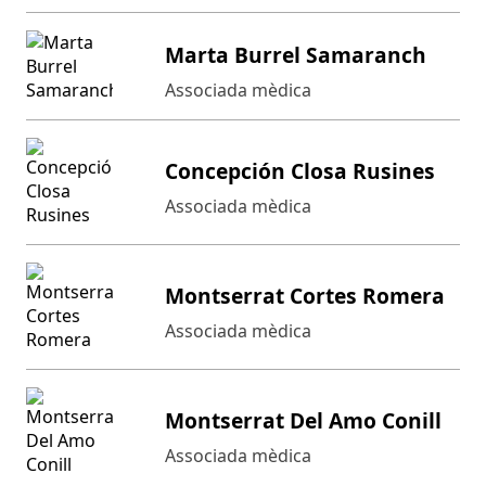
Marta Burrel Samaranch
Associada mèdica
Concepción Closa Rusines
Associada mèdica
Montserrat Cortes Romera
Associada mèdica
Montserrat Del Amo Conill
Associada mèdica