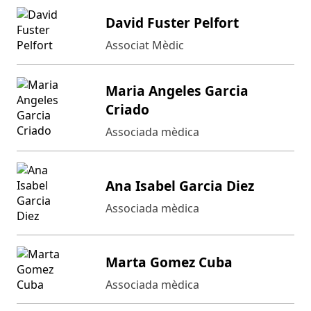
David Fuster Pelfort
Associat Mèdic
Maria Angeles Garcia
Criado
Associada mèdica
Ana Isabel Garcia Diez
Associada mèdica
Marta Gomez Cuba
Associada mèdica