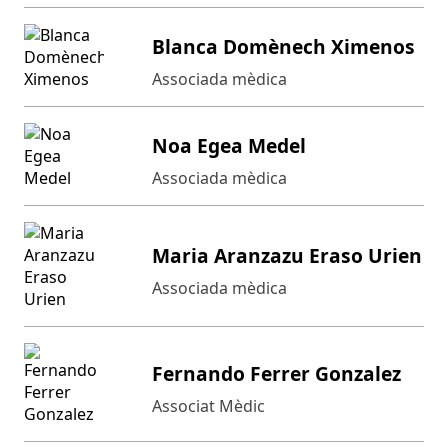
Blanca Domènech Ximenos
Associada mèdica
Noa Egea Medel
Associada mèdica
Maria Aranzazu Eraso Urien
Associada mèdica
Fernando Ferrer Gonzalez
Associat Mèdic