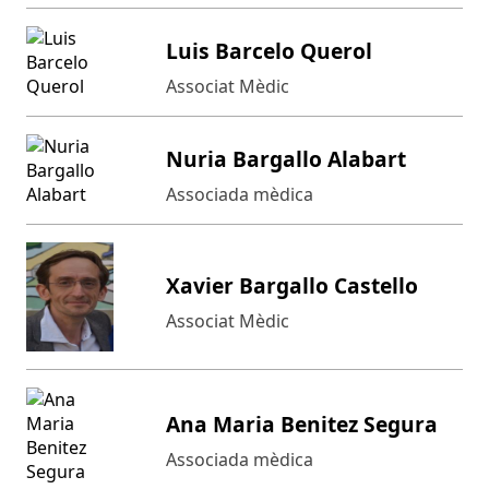
Luis Barcelo Querol
Associat Mèdic
Nuria Bargallo Alabart
Associada mèdica
Xavier Bargallo Castello
Associat Mèdic
Ana Maria Benitez Segura
Associada mèdica