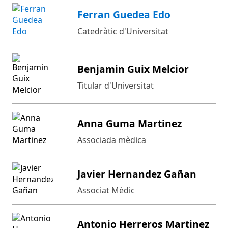
Ferran Guedea Edo
Catedràtic d'Universitat
Benjamin Guix Melcior
Titular d'Universitat
Anna Guma Martinez
Associada mèdica
Javier Hernandez Gañan
Associat Mèdic
Antonio Herreros Martinez