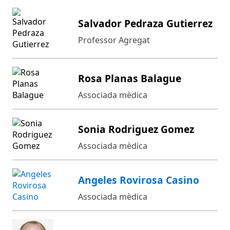
Salvador Pedraza Gutierrez
Professor Agregat
Rosa Planas Balague
Associada mèdica
Sonia Rodriguez Gomez
Associada mèdica
Angeles Rovirosa Casino
Associada mèdica