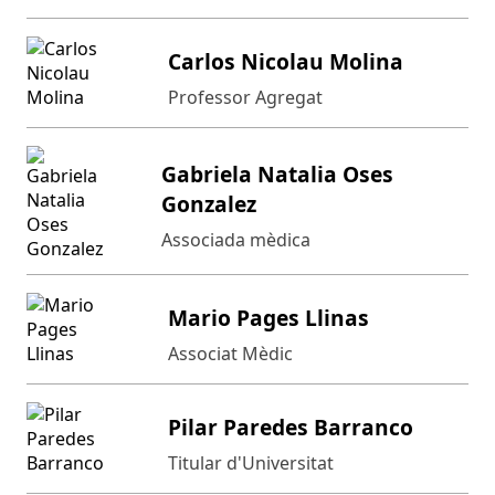
Carlos Nicolau Molina
Professor Agregat
Gabriela Natalia Oses
Gonzalez
Associada mèdica
Mario Pages Llinas
Associat Mèdic
Pilar Paredes Barranco
Titular d'Universitat