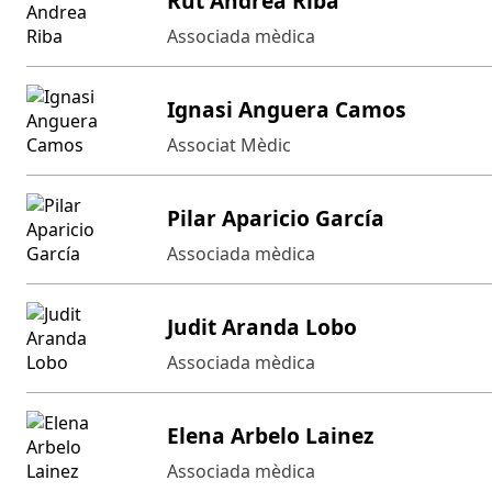
Rut Andrea Riba
Associada mèdica
Ignasi Anguera Camos
Associat Mèdic
Pilar Aparicio García
Associada mèdica
Judit Aranda Lobo
Associada mèdica
Elena Arbelo Lainez
Associada mèdica