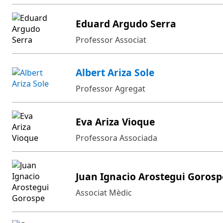
Eduard Argudo Serra
Professor Associat
Albert Ariza Sole
Professor Agregat
Eva Ariza Vioque
Professora Associada
Juan Ignacio Arostegui Gorosp
Associat Mèdic