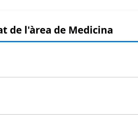
t de l'àrea de
Medicina