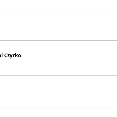
i Czyrko