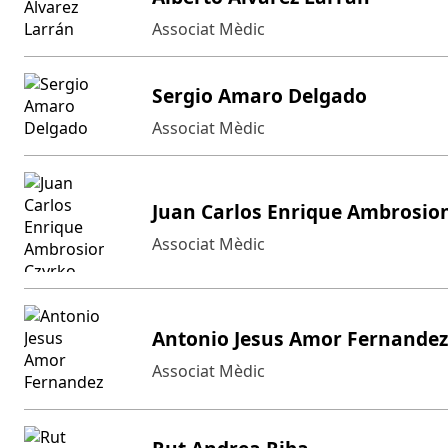
Associat Mèdic
Sergio Amaro Delgado
Associat Mèdic
Juan Carlos Enrique Ambrosion
Associat Mèdic
Antonio Jesus Amor Fernandez
Associat Mèdic