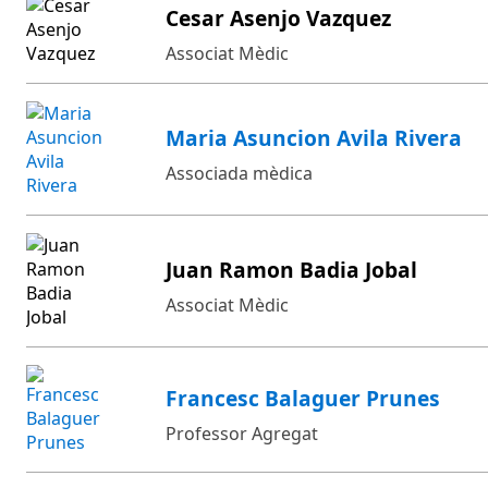
Cesar Asenjo Vazquez
Associat Mèdic
Maria Asuncion Avila Rivera
Associada mèdica
Juan Ramon Badia Jobal
Associat Mèdic
Francesc Balaguer Prunes
Professor Agregat