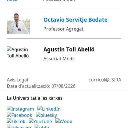
Octavio Servitje Bedate
Professor Agregat
Agustin Toll Abelló
Associat Mèdic
Avís Legal
curricul@::SIRA
Data d'actualització:
07/08/2026
La Universitat a les xarxes