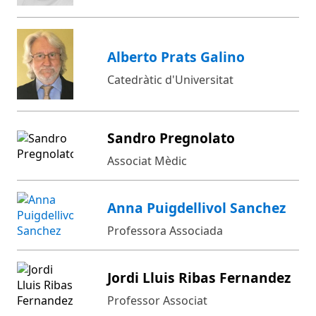
Alberto Prats Galino
Catedràtic d'Universitat
Sandro Pregnolato
Associat Mèdic
Anna Puigdellivol Sanchez
Professora Associada
Jordi Lluis Ribas Fernandez
Professor Associat