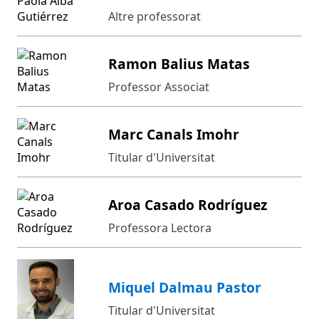
Altre professorat
Ramon Balius Matas
Professor Associat
Marc Canals Imohr
Titular d'Universitat
Aroa Casado Rodríguez
Professora Lectora
Miquel Dalmau Pastor
Titular d'Universitat