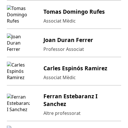
Tomas Domingo Rufes
Associat Mèdic
Joan Duran Ferrer
Professor Associat
Carles Espinós Ramirez
Associat Mèdic
Ferran Estebaranz I
Sanchez
Altre professorat