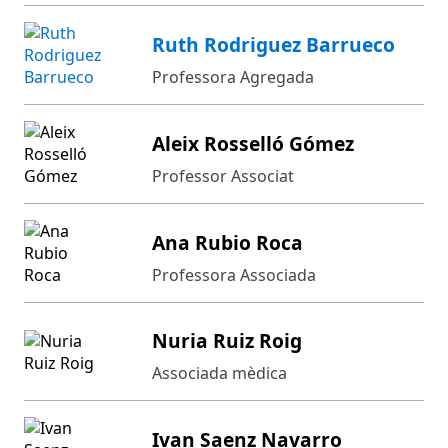
Ruth Rodriguez Barrueco
Professora Agregada
Aleix Rosselló Gómez
Professor Associat
Ana Rubio Roca
Professora Associada
Nuria Ruiz Roig
Associada mèdica
Ivan Saenz Navarro