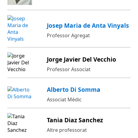
Josep Maria de Anta Vinyals
Professor Agregat
Jorge Javier Del Vecchio
Professor Associat
Alberto Di Somma
Associat Mèdic
Tania Diaz Sanchez
Altre professorat