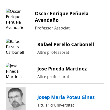
Oscar Enrique Peñuela
Avendaño
Professor Associat
Rafael Perello Carbonell
Altre professorat
Jose Pineda Martínez
Altre professorat
Josep Maria Potau Gines
Titular d'Universitat