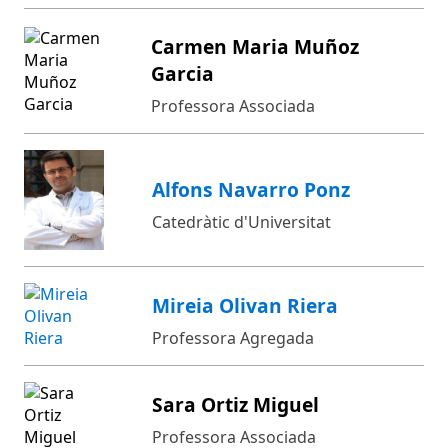
Carmen Maria Muñoz
Garcia
Professora Associada
Alfons Navarro Ponz
Catedràtic d'Universitat
Mireia Olivan Riera
Professora Agregada
Sara Ortiz Miguel
Professora Associada