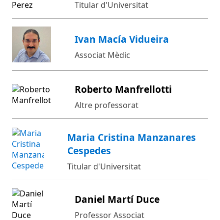
Titular d'Universitat
Ivan Macía Vidueira
Associat Mèdic
Roberto Manfrellotti
Altre professorat
Maria Cristina Manzanares
Cespedes
Titular d'Universitat
Daniel Martí Duce
Professor Associat