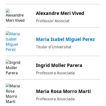
Alexandre Meri Vived
Professor Associat
Maria Isabel Miguel Perez
Titular d'Universitat
Ingrid Moller Parera
Professora Associada
Maria Rosa Morro Marti
Professora Associada