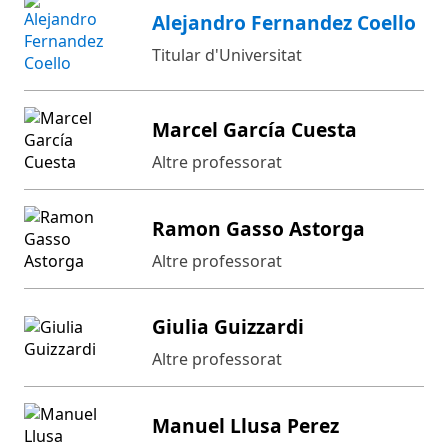
Alejandro Fernandez Coello
Titular d'Universitat
Marcel García Cuesta
Altre professorat
Ramon Gasso Astorga
Altre professorat
Giulia Guizzardi
Altre professorat
Manuel Llusa Perez