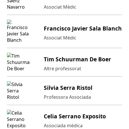
Associat Mèdic
Francisco Javier Sala Blanch
Associat Mèdic
Tim Schuurman De Boer
Altre professorat
Silvia Serra Ristol
Professora Associada
Celia Serrano Exposito
Associada mèdica