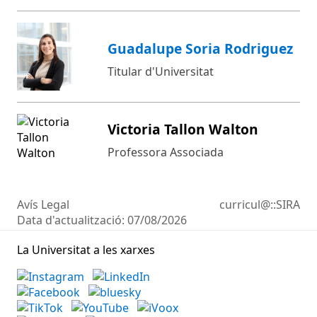
Guadalupe Soria Rodriguez
Titular d'Universitat
Victoria Tallon Walton
Professora Associada
Avís Legal
curricul@::SIRA
Data d'actualització:
07/08/2026
La Universitat a les xarxes