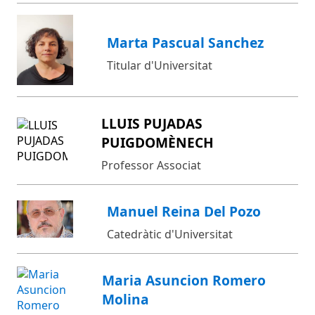
Marta Pascual Sanchez
Titular d'Universitat
LLUIS PUJADAS
PUIGDOMÈNECH
Professor Associat
Manuel Reina Del Pozo
Catedràtic d'Universitat
Maria Asuncion Romero
Molina