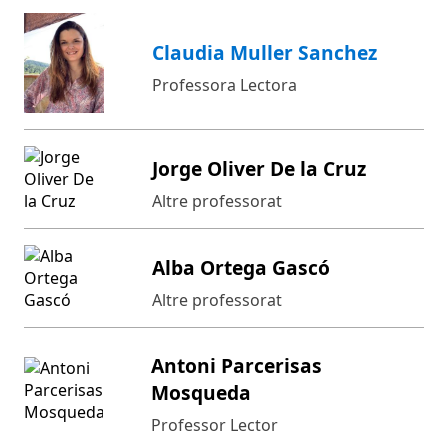
Claudia Muller Sanchez
Professora Lectora
Jorge Oliver De la Cruz
Altre professorat
Alba Ortega Gascó
Altre professorat
Antoni Parcerisas
Mosqueda
Professor Lector