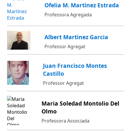
Ofelia M. Martínez Estrada
Professora Agregada
Albert Martinez Garcia
Professor Agregat
Juan Francisco Montes
Castillo
Professor Agregat
Maria Soledad Montolio Del
Olmo
Professora Associada