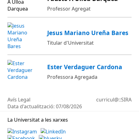
Professor Agregat
Jesus Mariano Ureña Bares
Titular d'Universitat
Ester Verdaguer Cardona
Professora Agregada
Avís Legal
curricul@::SIRA
Data d'actualització:
07/08/2026
La Universitat a les xarxes