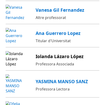
Vanesa Gil Fernandez
Altre professorat
Ana Guerrero Lopez
Titular d'Universitat
Iolanda Lázaro López
Professora Associada
YASMINA MANSO SANZ
Professora Lectora