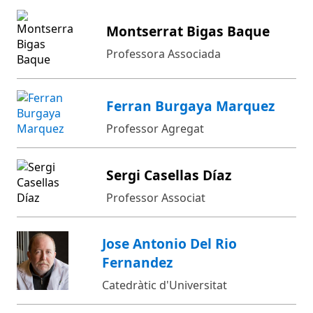
Montserrat Bigas Baque
Professora Associada
Ferran Burgaya Marquez
Professor Agregat
Sergi Casellas Díaz
Professor Associat
Jose Antonio Del Rio
Fernandez
Catedràtic d'Universitat