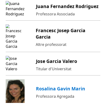
Juana Fernandez Rodriguez
Professora Associada
Francesc Josep Garcia
Garcia
Altre professorat
Jose Garcia Valero
Titular d'Universitat
Rosalina Gavin Marin
Professora Agregada